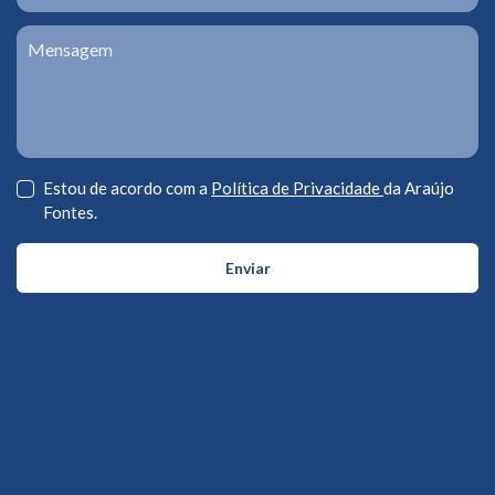
Estou de acordo com a
Política de Privacidade
da Araújo
Fontes.
Enviar