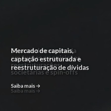
Mercado de capitais,
captação estruturada e
reestruturação de dívidas
Saiba mais